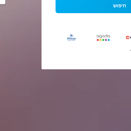
חיפוש