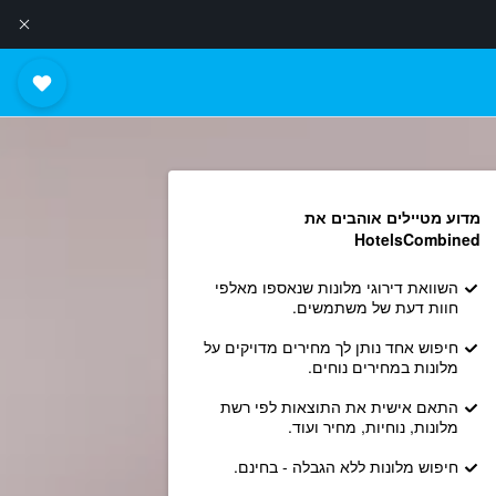
מדוע מטיילים אוהבים את
HotelsCombined
השוואת דירוגי מלונות שנאספו מאלפי
חוות דעת של משתמשים.
חיפוש אחד נותן לך מחירים מדויקים על
מלונות במחירים נוחים.
התאם אישית את התוצאות לפי רשת
מלונות, נוחיות, מחיר ועוד.
חיפוש מלונות ללא הגבלה - בחינם.