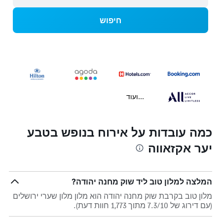
חיפוש
...ועוד
כמה עובדות על אירוח בנופש בטבע
יער אקזאווה
המלצה למלון טוב ליד שוק מחנה יהודה?
מלון טוב בקרבת שוק מחנה יהודה הוא מלון מלון שערי ירושלים
(עם דירוג של 7.3/10 מתוך 1,773 חוות דעת).