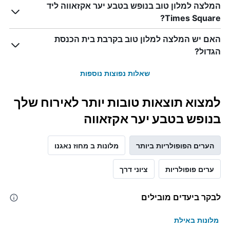
המלצה למלון טוב בנופש בטבע יער אקזאווה ליד
Times Square?
האם יש המלצה למלון טוב בקרבת בית הכנסת
הגדול?
שאלות נפוצות נוספות
למצוא תוצאות טובות יותר לאירוח שלך
בנופש בטבע יער אקזאווה
הערים הפופולריות ביותר
מלונות ב מחוז נאגנו
ערים פופולריות
ציוני דרך
לבקר ביעדים מובילים
מלונות באילת