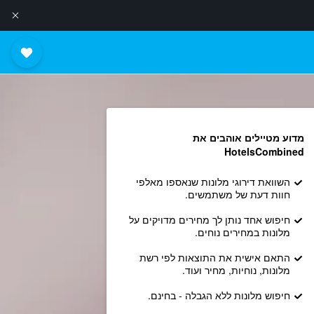
מדוע מטיילים אוהבים את
HotelsCombined
השוואת דירוגי מלונות שנאספו מאלפי
חוות דעת של משתמשים.
חיפוש אחד נותן לך מחירים מדויקים על
מלונות במחירים נוחים.
התאם אישית את התוצאות לפי רשת
מלונות, נוחיות, מחיר ועוד.
חיפוש מלונות ללא הגבלה - בחינם.