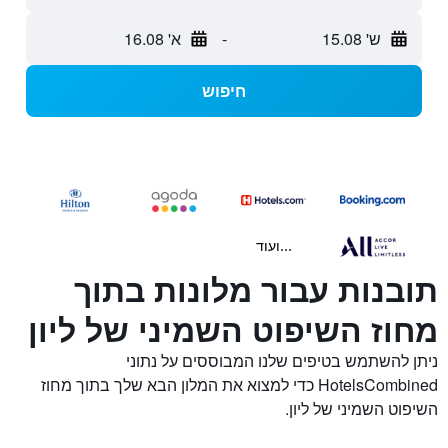
ש' 15.08
-
א' 16.08
חיפוש
...ועוד
תובנות עבור מלונות בתוך
מחוז השיפוט השמיני של ליון
ניתן להשתמש בטיפים שלנו המבוססים על נתוני
HotelsCombined כדי למצוא את המלון הבא שלך בתוך מחוז
השיפוט השמיני של ליון.