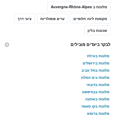
מלונות ב Auvergne-Rhône-Alpes
מקומות לינה חלופיים
ערים פופולריות
ציוני דרך
שכונות בליון
לבקר ביעדים מובילים
מלונות באילת
מלונות בירושלים
מלונות בתל אביב
מלונות בים המלח
מלונות בדובאי
מלונות בבודפשט
מלונות באתונה
מלונות בקו סאמוי
מלונות ברומא