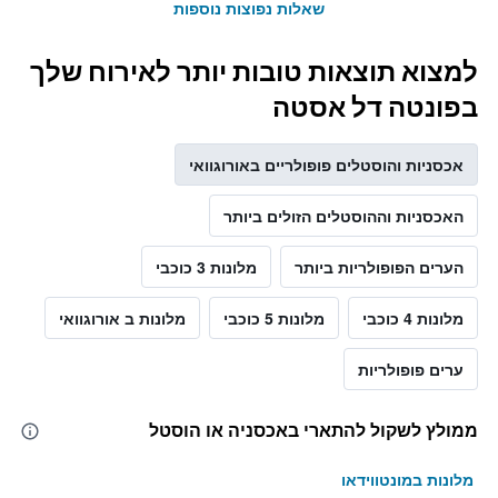
שאלות נפוצות נוספות
למצוא תוצאות טובות יותר לאירוח שלך
בפונטה דל אסטה
אכסניות והוסטלים פופולריים באורוגוואי
האכסניות וההוסטלים הזולים ביותר
הערים הפופולריות ביותר
מלונות 3 כוכבי
מלונות 4 כוכבי
מלונות 5 כוכבי
מלונות ב אורוגוואי
ערים פופולריות
ממולץ לשקול להתארי באכסניה או הוסטל
מלונות במונטווידאו