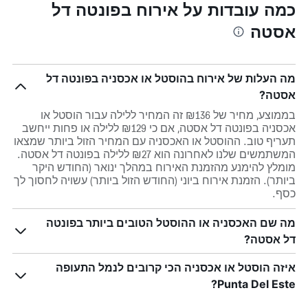
כמה עובדות על אירוח בפונטה דל
אסטה
מה העלות של אירוח בהוסטל או אכסניה בפונטה דל
אסטה?
בממוצע, מחיר של ₪136 זה המחיר ללילה עבור הוסטל או
אכסניה בפונטה דל אסטה, אם כי ₪129 ללילה או פחות ייחשב
תעריף טוב. ההוסטל או האכסניה עם המחיר הזול ביותר שמצאו
המשתמשים שלנו לאחרונה הוא ₪27 ללילה בפונטה דל אסטה.
מומלץ להימנע מהזמנת האירוח במהלך ינואר (החודש היקר
ביותר). הזמנת אירוח ביוני (החודש הזול ביותר) עשויה לחסוך לך
כסף.
מה שם האכסניה או ההוסטל הטובים ביותר בפונטה
דל אסטה?
איזה הוסטל או אכסניה הכי קרובים לנמל התעופה
Punta Del Este?