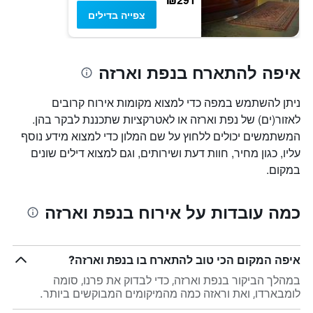
צפייה בדילים
איפה להתארח בנפת וארזה
ניתן להשתמש במפה כדי למצוא מקומות אירוח קרובים
לאזור(ים) של נפת וארזה או לאטרקציות שתכננת לבקר בהן.
המשתמשים יכולים ללחוץ על שם המלון כדי למצוא מידע נוסף
עליו, כגון מחיר, חוות דעת ושירותים, וגם למצוא דילים שונים
במקום.
כמה עובדות על אירוח בנפת וארזה
איפה המקום הכי טוב להתארח בו בנפת וארזה?
במהלך הביקור בנפת וארזה, כדי לבדוק את פרנו, סומה
לומבארדו, ואת וראזה כמה מהמיקומים המבוקשים ביותר.