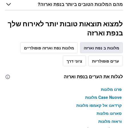
מהם המלונות הטובים ביותר בנפת וארזה?
למצוא תוצאות טובות יותר לאירוח שלך
בנפת וארזה
מלונות ב נפת וארזה
מלונות נפת וארזה פופולריים
ערים פופולריות
ציוני דרך
לגלות את הערים בנפת וארזה
פרנו מלונות
Case Nuove מלונות
קרדאנו אל קאמפו מלונות
סארונו מלונות
וראזה מלונות