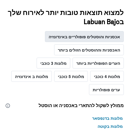
למצוא תוצאות טובות יותר לאירוח שלך
בLabuan Bajo
אכסניות והוסטלים פופולריים באינדונזיה
האכסניות וההוסטלים הזולים ביותר
הערים הפופולריות ביותר
מלונות 3 כוכבי
מלונות 4 כוכבי
מלונות 5 כוכבי
מלונות ב אינדונזיה
ערים פופולריות
ממולץ לשקול להתארי באכסניה או הוסטל
מלונות בדנפסאר
מלונות בקוטה