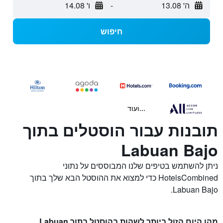
ה' 13.08
-
ו' 14.08
חיפוש
...ועוד
תובנות עבור הוסטלים בתוך
Labuan Bajo
ניתן להשתמש בטיפים שלנו המבוססים על נתוני
HotelsCombined כדי למצוא את ההוסטל הבא שלך בתוך
Labuan Bajo.
מהו היום הזול ביותר לשהות בהוסטל בתוך Labuan