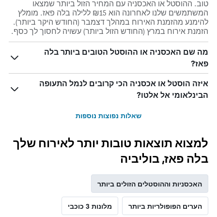
טוב. ההוסטל או האכסניה עם המחיר הזול ביותר שמצאו
המשתמשים שלנו לאחרונה הוא ₪15 ללילה בלה פאז. מומלץ
להימנע מהזמנת האירוח במהלך דצמבר (החודש היקר ביותר).
הזמנת אירוח במרץ (החודש הזול ביותר) עשויה לחסוך לך כסף.
מה שם האכסניה או ההוסטל הטובים ביותר בלה
פאז?
איזה הוסטל או אכסניה הכי קרובים לנמל התעופה
הבינלאומי אל אלטו?
שאלות נפוצות נוספות
למצוא תוצאות טובות יותר לאירוח שלך
בלה פאז, בוליביה
האכסניות וההוסטלים הזולים ביותר
הערים הפופולריות ביותר
מלונות 3 כוכבי