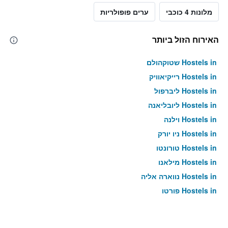
מלונות 4 כוכבי
ערים פופולריות
האירוח הזול ביותר
Hostels in שטוקהולם
Hostels in רייקיאוויק
Hostels in ליברפול
Hostels in ליובליאנה
Hostels in וילנה
Hostels in ניו יורק
Hostels in טורונטו
Hostels in מילאנו
Hostels in נווארה אליה
Hostels in פורטו