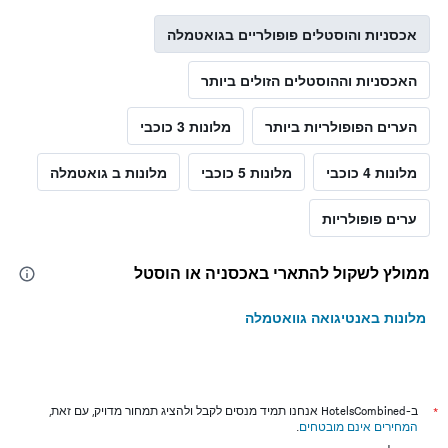
אכסניות והוסטלים פופולריים בגואטמלה
האכסניות וההוסטלים הזולים ביותר
הערים הפופולריות ביותר
מלונות 3 כוכבי
מלונות 4 כוכבי
מלונות 5 כוכבי
מלונות ב גואטמלה
ערים פופולריות
ממולץ לשקול להתארי באכסניה או הוסטל
מלונות באנטיגואה גוואטמלה
*
ב-HotelsCombined אנחנו תמיד מנסים לקבל ולהציג תמחור מדויק, עם זאת,
המחירים אינם מובטחים
.