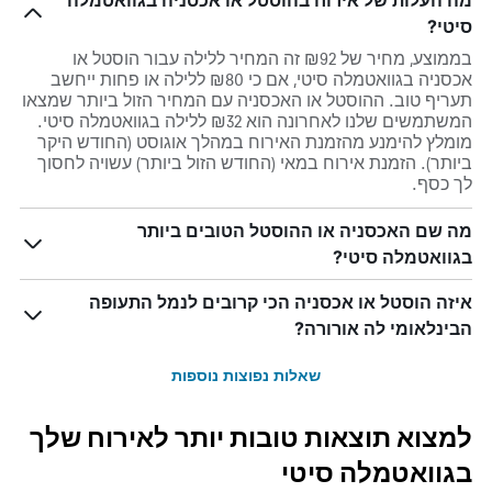
מה העלות של אירוח בהוסטל או אכסניה בגוואטמלה
סיטי?
בממוצע, מחיר של ₪92 זה המחיר ללילה עבור הוסטל או
אכסניה בגוואטמלה סיטי, אם כי ₪80 ללילה או פחות ייחשב
תעריף טוב. ההוסטל או האכסניה עם המחיר הזול ביותר שמצאו
המשתמשים שלנו לאחרונה הוא ₪32 ללילה בגוואטמלה סיטי.
מומלץ להימנע מהזמנת האירוח במהלך אוגוסט (החודש היקר
ביותר). הזמנת אירוח במאי (החודש הזול ביותר) עשויה לחסוך
לך כסף.
מה שם האכסניה או ההוסטל הטובים ביותר
בגוואטמלה סיטי?
איזה הוסטל או אכסניה הכי קרובים לנמל התעופה
הבינלאומי לה אורורה?
שאלות נפוצות נוספות
למצוא תוצאות טובות יותר לאירוח שלך
בגוואטמלה סיטי