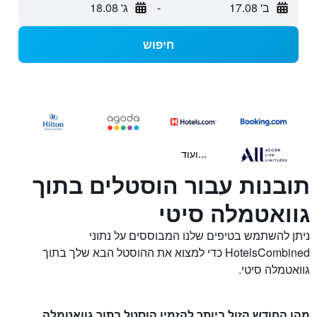
ב' 17.08
-
ג' 18.08
חיפוש
...ועוד
תובנות עבור הוסטלים בתוך
גוואטמלה סיטי
ניתן להשתמש בטיפים שלנו המבוססים על נתוני
HotelsCombined כדי למצוא את ההוסטל הבא שלך בתוך
גוואטמלה סיטי.
מהו החודש הזול ביותר להזמין הוסטל בתוך גוואטמלה