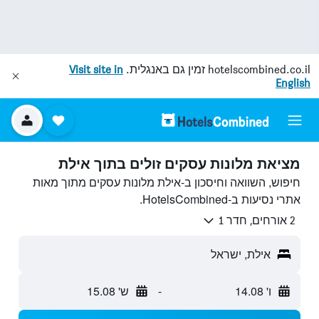
hotelscombined.co.il
זמין גם באנגלית.
Visit site in
English
מציאת מלונות עסקים זולים בתוך אילת
חיפוש, השוואה וחיסכון ב-אילת מלונות עסקים מתוך מאות
אתרי נסיעות ב-HotelsCombined.
2 אורחים, חדר 1
אילת, ישראל
ו' 14.08
-
ש' 15.08