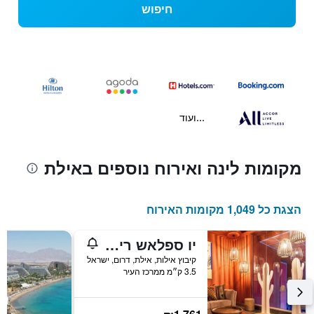
חיפוש
...ועוד
מקומות לינה ואירוח נוספים באילת
הצגת כל 1,049 מקומות האירוח
יו ספלאש ריזורט אילת
קיבוץ אילות, אילת, דרום, ישראל
3.5 ק״מ ממרכז העיר