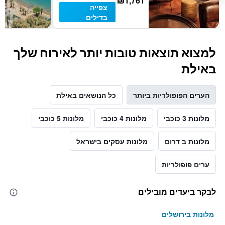
₪1,761
צפייה
בדילים
למצוא תוצאות טובות יותר לאירוח שלך
באילת
הערים הפופולריות ביותר
כל הנושאים באילת
מלונות 3 כוכבי
מלונות 4 כוכבי
מלונות 5 כוכבי
מלונות ב דרום
מלונות עסקים בישראל
ערים פופולריות
לבקר ביעדים מובילים
מלונות בירושלים