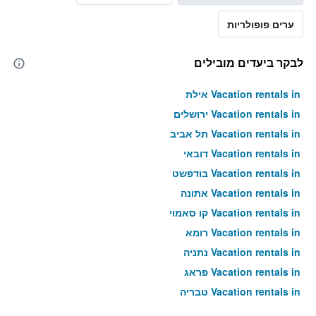
ערים פופולריות
לבקר ביעדים מובילים
Vacation rentals in אילת
Vacation rentals in ירושלים
Vacation rentals in תל אביב
Vacation rentals in דובאי
Vacation rentals in בודפשט
Vacation rentals in אתונה
Vacation rentals in קו סאמוי
Vacation rentals in רומא
Vacation rentals in נתניה
Vacation rentals in פראג
Vacation rentals in טבריה
Vacation rentals in טוקיו