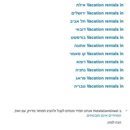
Vacation rentals in אילת
Vacation rentals in ירושלים
Vacation rentals in תל אביב
Vacation rentals in דובאי
Vacation rentals in בודפשט
Vacation rentals in אתונה
Vacation rentals in קו סאמוי
Vacation rentals in רומא
Vacation rentals in נתניה
Vacation rentals in פראג
Vacation rentals in טבריה
Vacation rentals in טוקיו
Vacation rentals in ניו יורק
Vacation rentals in בנגקוק
*
ב-HotelsCombined אנחנו תמיד מנסים לקבל ולהציג תמחור מדויק, עם זאת,
המחירים אינם מובטחים
.
Vacation rentals in לונדון
הנה למה:
Vacation rentals in בוקרשט