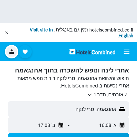
hotelscombined.co.il
זמין גם באנגלית.
Visit site in
English
אתרי לינה ונופש להשכרה בתוך אהנגאמה
חיפוש והשוואת אהנגאמה, סרי לנקה דירות נופש ממאות
אתרי נסיעות ב-HotelsCombined.
2 אורחים, חדר 1
אהנגאמה, סרי לנקה
א' 16.08
-
ב' 17.08