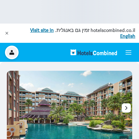
hotelscombined.co.il
זמין גם באנגלית.
Visit site in
English