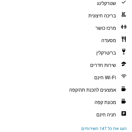
שנורקלינג
בריכה חיצונית
מרכז כושר
מסעדה
בר/טרקלין
שירות חדרים
Wi-Fi חינם
אמצעים להכנת תה/קפה
מכונת קפה
חניה חינם
הצג את כל 147 השירותים