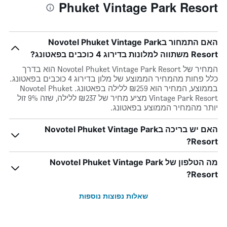
Phuket Vintage Park Resort
האם התמחור בNovotel Phuket Vintage Park
Resort משתווה למלונות בדירוג 4 כוכבים בפאטונג?
המחיר של Novotel Phuket Vintage Park Resort הוא בדרך
כלל פחות מהמחיר הממוצע של מלון בדירוג 4 כוכבים בפאטונג.
בממוצע, המחיר הוא ₪259 ללילה בפאטונג. Novotel Phuket
Vintage Park Resort מציע מחיר של ₪237 ללילה, שזה 9% זול
יותר מהמחיר הממוצע בפאטונג.
האם יש בריכה בNovotel Phuket Vintage Park
Resort?
מה הטלפון של Novotel Phuket Vintage Park
Resort?
שאלות נפוצות נוספות