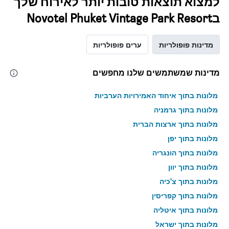
למצוא תוצאות טובות יותר לאירוח שלך
בNovotel Phuket Vintage Park Resort
מדינות פופולריות
ערים פופולריות
מדינות שמשתמשים שלנו מחפשים
מלונות בתוך איחוד האמירויות הערביות
מלונות בתוך גרמניה
מלונות בתוך ארצות הברית
מלונות בתוך יפן
מלונות בתוך הונגריה
מלונות בתוך יוון
מלונות בתוך צ'כיה
מלונות בתוך קפריסין
מלונות בתוך איטליה
מלונות בתוך ישראל