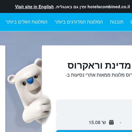
hotelscombined.co.il
זמין גם באנגלית.
Visit site in English
תובנות
המלונות המדורגים ביותר
המלונות הזולים ביותר
מדינת וראקרוס
וס מלונות ממאות אתרי נסיעות ב-
-
ש' 15.08