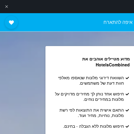
איפה להתארח
מדוע מטיילים אוהבים את
HotelsCombined
השוואת דירוגי מלונות שנאספו מאלפי
חוות דעת של משתמשים.
חיפוש אחד נותן לך מחירים מדויקים על
מלונות במחירים נוחים.
התאם אישית את התוצאות לפי רשת
מלונות, נוחיות, מחיר ועוד.
חיפוש מלונות ללא הגבלה - בחינם.