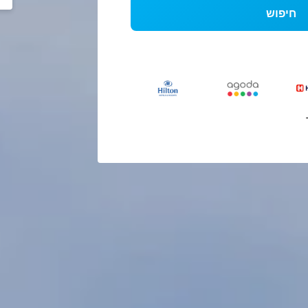
חיפוש