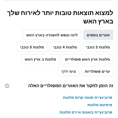
למצוא תוצאות טובות יותר לאירוח שלך
בארץ האש
אזורים נוספים
לינה ונופש להשכרה בארץ האש
מלונות 3 כוכבי
מלונות 4 כוכבי
מלונות 5 כוכבי
מלונות ארץ האש פופולריים
מלונות ב ארץ האש
ערים פופולריות
ציוני דרך
זה הזמן לחקור את האזורים הפופולריים האלה
פרובינציית סנטה קרוס מלונות
מיסיונס מלונות
פרובינציית בואנוס איירס מלונות