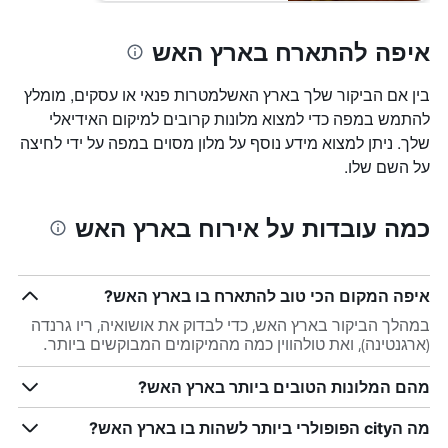
איפה להתארח בארץ האש
בין אם הביקור שלך בארץ האשלמטרות פנאי או עסקים, מומלץ
להתמש במפה כדי למצוא מלונות קרובים למיקום האידיאלי
שלך. ניתן למצוא מידע נוסף על מלון מסוים במפה על ידי לחיצה
על השם שלו.
כמה עובדות על אירוח בארץ האש
איפה המקום הכי טוב להתארח בו בארץ האש?
במהלך הביקור בארץ האש, כדי לבדוק את אושואיה, ריו גרנדה
(ארגנטינה), ואת טולהווין כמה מהמיקומים המבוקשים ביותר.
מהם המלונות הטובים ביותר בארץ האש?
מה הcity הפופולרי ביותר לשהות בו בארץ האש?