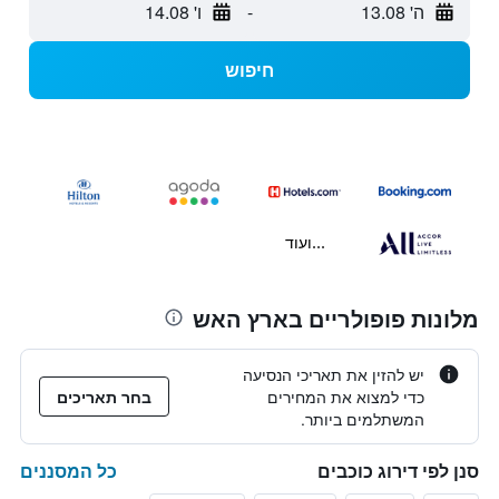
ה' 13.08
-
ו' 14.08
חיפוש
...ועוד
מלונות פופולריים בארץ האש
יש להזין את תאריכי הנסיעה
כדי למצוא את המחירים
בחר תאריכים
המשתלמים ביותר.
כל המסננים
סנן לפי דירוג כוכבים