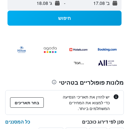
ב' 17.08
-
ג' 18.08
חיפוש
...ועוד
מלונות פופולריים בטהיטי
יש להזין את תאריכי הנסיעה
כדי למצוא את המחירים
בחר תאריכים
המשתלמים ביותר.
כל המסננים
סנן לפי דירוג כוכבים