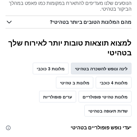
הנוסעים שלנו מעדיפים להתארח במקומות כמו פאפט במהלך
הביקור בטהיטי.
מהם המלונות הטובים ביותר בטהיטי?
למצוא תוצאות טובות יותר לאירוח שלך
בטהיטי
לינה ונופש להשכרה בטהיטי
מלונות 3 כוכבי
מלונות 4 כוכבי
מלונות ב טהיטי
מלונות טהיטי פופולריים
ערים פופולריות
שדות תעופה בטהיטי
יעדי נופש פופולריים בטהיטי