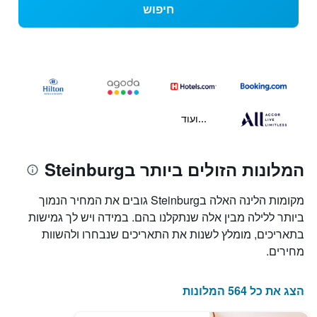
חיפוש
...ועוד
המלונות הזולים ביותר בSteinburg
מקומות הלינה האלה בSteinburg גובים את המחיר הנמוך
ביותר ללילה מבין אלה שנתקלנו בהם. במידה ויש לך גמישות
בתאריכים, מומלץ לשנות את התאריכים שנבחרו ולהשוות
מחירים.
הצג את כל 564 המלונות