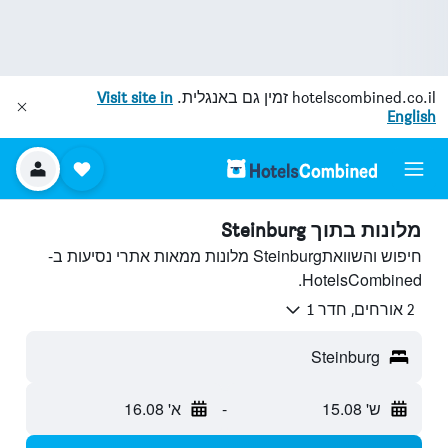
hotelscombined.co.il
זמין גם באנגלית.
Visit site in
English
מלונות בתוך Steinburg
חיפוש והשוואתSteinburg מלונות ממאות אתרי נסיעות ב-
HotelsCombined.
2 אורחים, חדר 1
Steinburg
ש' 15.08
-
א' 16.08