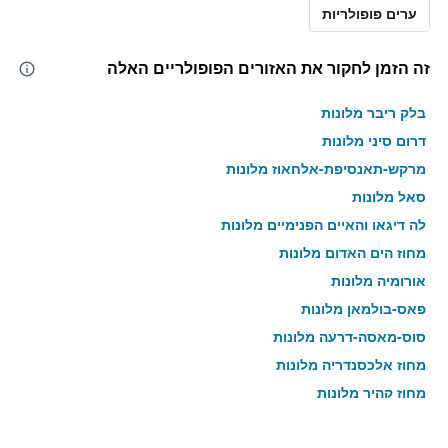
ערים פופולריות
זה הזמן לחקור את האזורים הפופולריים האלה
בלק ריבר מלונות
דרום סיני מלונות
מרקש-תאנסיפת-אלחאוז מלונות
סאל מלונות
לה דיגאו והאיים הפנימיים מלונות
מחוז הים האדום מלונות
אורומיה מלונות
פאס-בולמאן מלונות
סוס-מאסה-דרעה מלונות
מחוז אלכסנדריה מלונות
מחוז קהיר מלונות
אזור אמהרה מלונות