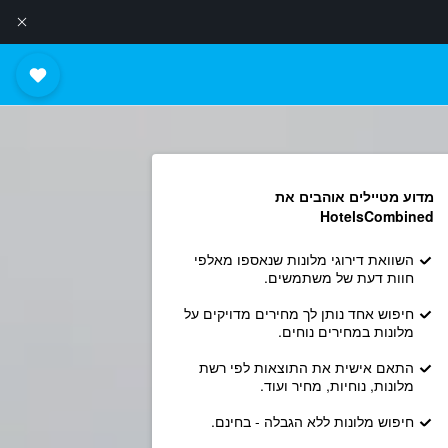
מדוע מטיילים אוהבים את
HotelsCombined
השוואת דירוגי מלונות שנאספו מאלפי
חוות דעת של משתמשים.
חיפוש אחד נותן לך מחירים מדויקים על
מלונות במחירים נוחים.
התאם אישית את התוצאות לפי רשת
מלונות, נוחיות, מחיר ועוד.
חיפוש מלונות ללא הגבלה - בחינם.