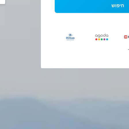
חיפוש