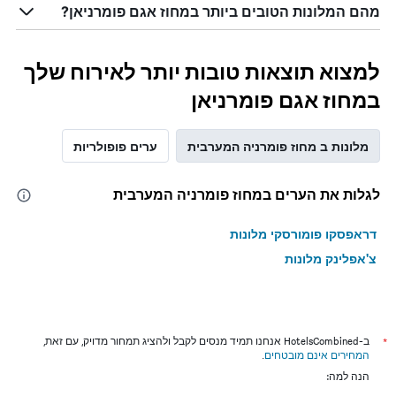
מהם המלונות הטובים ביותר במחוז אגם פומרניאן?
למצוא תוצאות טובות יותר לאירוח שלך
במחוז אגם פומרניאן
מלונות ב מחוז פומרניה המערבית
ערים פופולריות
לגלות את הערים במחוז פומרניה המערבית
דראפסקו פומורסקי מלונות
צ'אפלינק מלונות
*
ב-HotelsCombined אנחנו תמיד מנסים לקבל ולהציג תמחור מדויק, עם זאת,
המחירים אינם מובטחים
.
הנה למה: