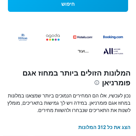
חיפוש
...ועוד
המלונות הזולים ביותר במחוז אגם
פומרניאן
נכון לעכשיו, אלו הם המחירים הנמוכים ביותר שמצאנו במלונות
במחוז אגם פומרניאן. במידה ויש לך גמישות בתאריכים, מומלץ
לשנות את התאריכים שנבחרו ולהשוות מחירים.
הצג את כל 312 המלונות