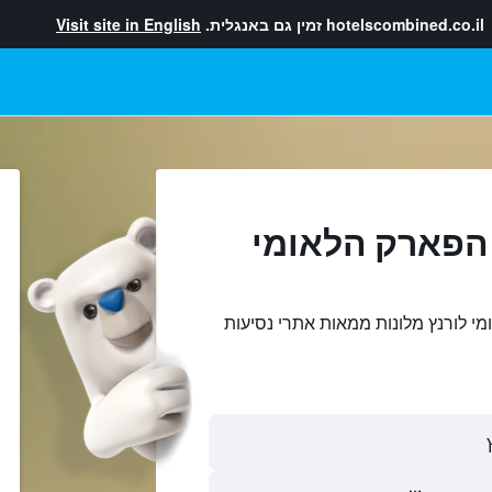
hotelscombined.co.il
זמין גם באנגלית.
Visit site in English
 הפארק הלאומי
י לורנץ מלונות ממאות אתרי נסיעות