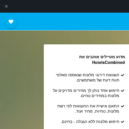
מדוע מטיילים אוהבים את
HotelsCombined
השוואת דירוגי מלונות שנאספו מאלפי
חוות דעת של משתמשים.
חיפוש אחד נותן לך מחירים מדויקים על
מלונות במחירים נוחים.
התאם אישית את התוצאות לפי רשת
מלונות, נוחיות, מחיר ועוד.
חיפוש מלונות ללא הגבלה - בחינם.