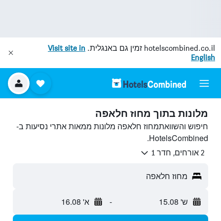
hotelscombined.co.il
זמין גם באנגלית.
Visit site in
English
מלונות בתוך מחוז חלאפה
חיפוש והשוואתמחוז חלאפה מלונות ממאות אתרי נסיעות ב-
HotelsCombined.
2 אורחים, חדר 1
מחוז חלאפה
ש' 15.08
-
א' 16.08