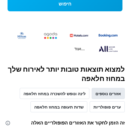
חיפוש
...ועוד
למצוא תוצאות טובות יותר לאירוח שלך
במחוז חלאפה
אזורים נוספים
לינה ונופש להשכרה במחוז חלאפה
ערים פופולריות
שדות תעופה במחוז חלאפה
זה הזמן לחקור את האזורים הפופולריים האלה