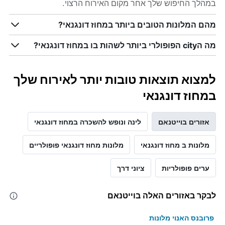
במהלך החיפוש שלך אחר מקום האירוח הרצוי.
מהם המלונות הטובים ביותר במחוז דונגנאי?
מה הcity הפופולרי ביותר לשהות בו במחוז דונגנאי?
למצוא תוצאות טובות יותר לאירוח שלך
במחוז דונגנאי
אזורים בוייטנאם
לינה ונופש להשכרה במחוז דונגנאי
מלונות ב מחוז דונגנאי
מלונות מחוז דונגנאי פופולריים
ערים פופולריות
ציוני דרך
לבקר באזורים האלה בוייטנאם
פרובנס האנוי מלונות