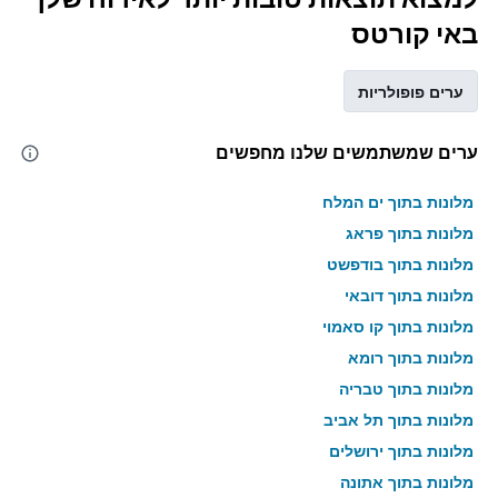
באי קורטס
ערים פופולריות
ערים שמשתמשים שלנו מחפשים
מלונות בתוך ים המלח
מלונות בתוך פראג
מלונות בתוך בודפשט
מלונות בתוך דובאי
מלונות בתוך קו סאמוי
מלונות בתוך רומא
מלונות בתוך טבריה
מלונות בתוך תל אביב
מלונות בתוך ירושלים
מלונות בתוך אתונה