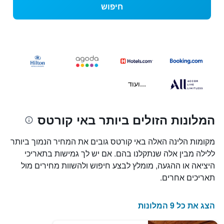
חיפוש
...ועוד
המלונות הזולים ביותר באי קורטס
מקומות הלינה האלה באי קורטס גובים את המחיר הנמוך ביותר
ללילה מבין אלה שנתקלנו בהם. אם יש לך גמישות בתאריכי
היציאה או ההגעה, מומלץ לבצע חיפוש ולהשוות מחירים מול
תאריכים אחרים.
הצג את כל 9 המלונות