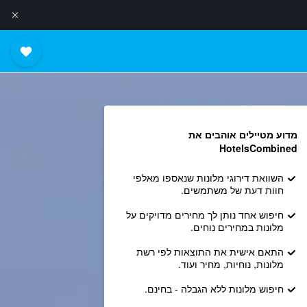
מדוע מטיילים אוהבים את
HotelsCombined
השוואת דירוגי מלונות שנאספו מאלפי
חוות דעת של משתמשים.
חיפוש אחד נותן לך מחירים מדויקים על
מלונות במחירים נוחים.
התאם אישית את התוצאות לפי רשת
מלונות, נוחיות, מחיר ועוד.
חיפוש מלונות ללא הגבלה - בחינם.