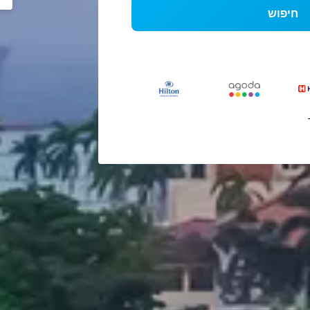
חיפוש