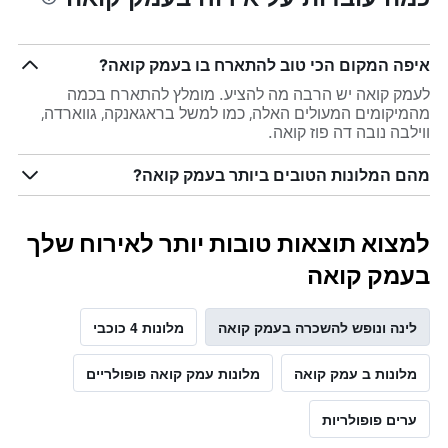
איפה המקום הכי טוב להתארח בו בעמק קואה?
לעמק קואה יש הרבה מה להציע. מומלץ להתארח בכמה
מהמיקומים המעולים האלה, כמו למשל בראגאנקה, גווארדה,
ווילבה נובה דה פוז קואה.
מהם המלונות הטובים ביותר בעמק קואה?
למצוא תוצאות טובות יותר לאירוח שלך
בעמק קואה
לינה ונופש להשכרה בעמק קואה
מלונות 4 כוכבי
מלונות ב עמק קואה
מלונות עמק קואה פופולריים
ערים פופולריות