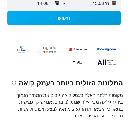
ה' 13.08
-
ו' 14.08
חיפוש
...ועוד
המלונות הזולים ביותר בעמק קואה
מקומות הלינה האלה בעמק קואה גובים את המחיר הנמוך
ביותר ללילה מבין אלה שנתקלנו בהם. אם יש לך גמישות
בתאריכי היציאה או ההגעה, מומלץ לבצע חיפוש ולהשוות
מחירים מול תאריכים אחרים.