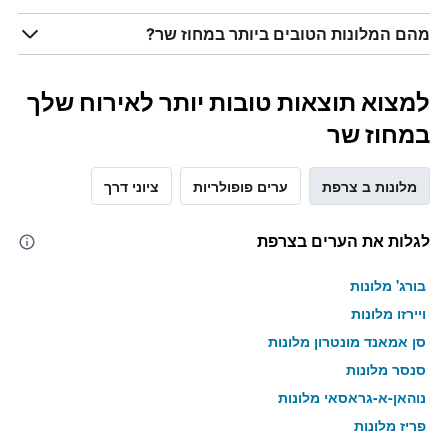
מהם המלונות הטובים ביותר במחוז שר?
למצוא תוצאות טובות יותר לאירוח שלך
במחוז שר
מלונות ב צרפת
ערים פופולריות
ציוני דרך
לגלות את הערים בצרפת
בורג' מלונות
ויירזו מלונות
סן אמאנד מונטרון מלונות
סנסר מלונות
נוהאן-א-גראסאי מלונות
פריז מלונות