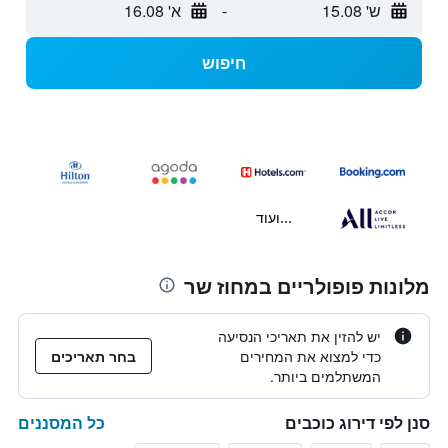
ש' 15.08
-
א' 16.08
חיפוש
...ועוד
מלונות פופולריים במחוז שר
יש להזין את תאריכי הנסיעה
כדי למצוא את המחירים
בחר תאריכים
המשתלמים ביותר.
כל המסננים
סנן לפי דירוג כוכבים