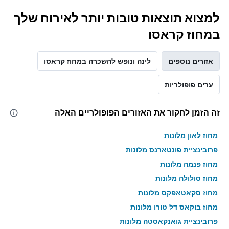
למצוא תוצאות טובות יותר לאירוח שלך
במחוז קראסו
אזורים נוספים
לינה ונופש להשכרה במחוז קראסו
ערים פופולריות
זה הזמן לחקור את האזורים הפופולריים האלה
מחוז לאון מלונות
פרובינציית פונטארנס מלונות
מחוז פנמה מלונות
מחוז סולולה מלונות
מחוז סקאטאפקס מלונות
מחוז בוקאס דל טורו מלונות
פרובינציית גואנקאסטה מלונות