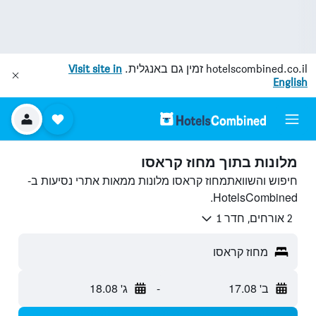
hotelscombined.co.il
זמין גם באנגלית.
Visit site in
English
מלונות בתוך מחוז קראסו
חיפוש והשוואתמחוז קראסו מלונות ממאות אתרי נסיעות ב-
HotelsCombined.
2 אורחים, חדר 1
מחוז קראסו
ב' 17.08
-
ג' 18.08