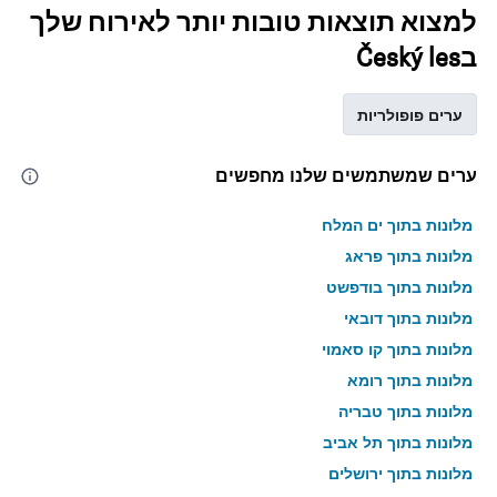
למצוא תוצאות טובות יותר לאירוח שלך
בČeský les
ערים פופולריות
ערים שמשתמשים שלנו מחפשים
מלונות בתוך ים המלח
מלונות בתוך פראג
מלונות בתוך בודפשט
מלונות בתוך דובאי
מלונות בתוך קו סאמוי
מלונות בתוך רומא
מלונות בתוך טבריה
מלונות בתוך תל אביב
מלונות בתוך ירושלים