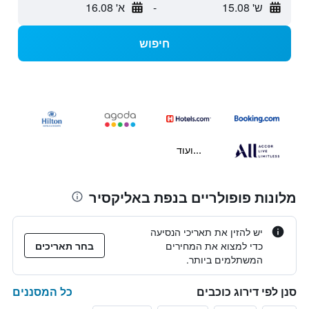
ש' 15.08
-
א' 16.08
חיפוש
...ועוד
מלונות פופולריים בנפת באליקסיר
יש להזין את תאריכי הנסיעה
כדי למצוא את המחירים
בחר תאריכים
המשתלמים ביותר.
כל המסננים
סנן לפי דירוג כוכבים