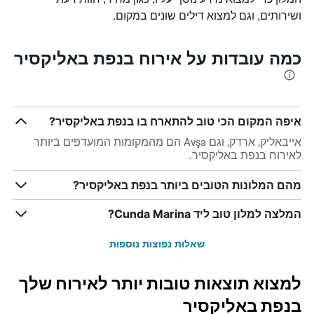
ושירותים, וגם למצוא דילים שונים במקום.
כמה עובדות על אירוח בנפת באליקסיר
איפה המקום הכי טוב להתארח בו בנפת באליקסיר?
אייבאליק, ארדק, וגם Avşa הם מהמקומות המועדפים ביותר
לאירוח בנפת באליקסיר.
מהם המלונות הטובים ביותר בנפת באליקסיר?
המלצה למלון טוב ליד Cunda Marina?
שאלות נפוצות נוספות
למצוא תוצאות טובות יותר לאירוח שלך
בנפת באליקסיר