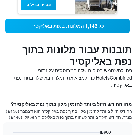
צפייה בדילים
כל 1,142 המלונות בנפת באליקסיר
תובנות עבור מלונות בתוך
נפת באליקסיר
ניתן להשתמש בטיפים שלנו המבוססים על נתוני
HotelsCombined כדי למצוא את המלון הבא שלך בתוך נפת
באליקסיר.
מהו החודש הזול ביותר להזמין מלון בתוך נפת באליקסיר?
החודש הזול ביותר להזמין מלון בתוך נפת באליקסיר הוא דצמבר (₪158).
מנגד, החודש היקר ביותר לשהות בתוך נפת באליקסיר הוא יולי (₪440).
₪600