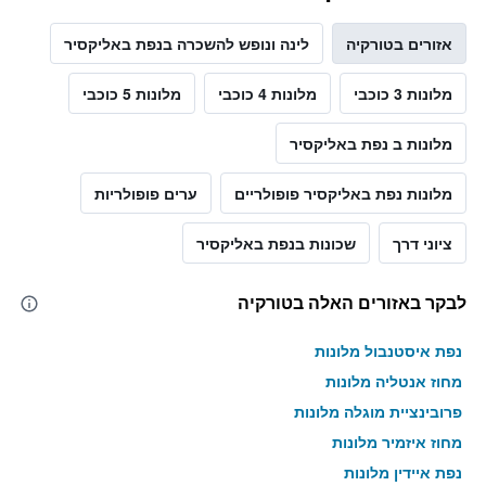
אזורים בטורקיה
לינה ונופש להשכרה בנפת באליקסיר
מלונות 3 כוכבי
מלונות 4 כוכבי
מלונות 5 כוכבי
מלונות ב נפת באליקסיר
מלונות נפת באליקסיר פופולריים
ערים פופולריות
ציוני דרך
שכונות בנפת באליקסיר
לבקר באזורים האלה בטורקיה
נפת איסטנבול מלונות
מחוז אנטליה מלונות
פרובינציית מוגלה מלונות
מחוז איזמיר מלונות
נפת איידין מלונות