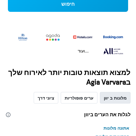
חיפוש
...ועוד
למצוא תוצאות טובות יותר לאירוח שלך
בAgia Varvara
מלונות ב יוון
ערים פופולריות
ציוני דרך
לגלות את הערים ביוון
אתונה מלונות