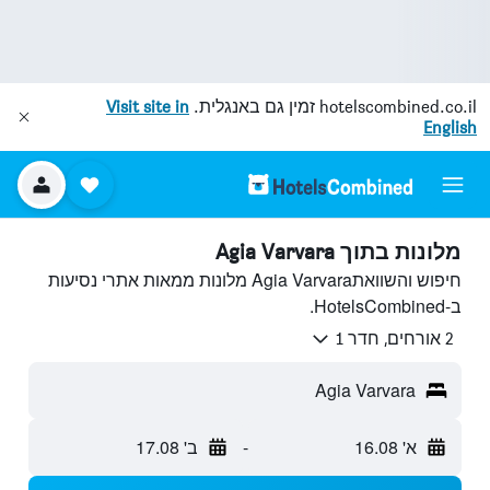
hotelscombined.co.il
זמין גם באנגלית.
Visit site in
English
מלונות בתוך Agia Varvara
חיפוש והשוואתAgia Varvara מלונות ממאות אתרי נסיעות
ב-HotelsCombined.
2 אורחים, חדר 1
Agia Varvara
א' 16.08
-
ב' 17.08