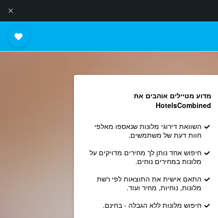
מדוע מטיילים אוהבים את
HotelsCombined
השוואת דירוגי מלונות שנאספו מאלפי
חוות דעת של משתמשים.
חיפוש אחד נותן לך מחירים מדויקים על
מלונות במחירים נוחים.
התאם אישית את התוצאות לפי רשת
מלונות, נוחיות, מחיר ועוד.
חיפוש מלונות ללא הגבלה - בחינם.