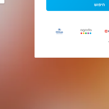
חיפוש