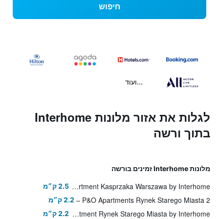
חיפוש
...ועוד
לגלות את אזור מלונות Interhome
בתוך ורשה
מלונות Interhome זמינים בורשה
Apartment Kasprzaka Warszawa by Interhome
2.5 ק״מ
P&O Apartments Rynek Starego Miasta 2
2.2 ק״מ
Apartment Rynek Starego Miasta by Interhome
2.2 ק״מ