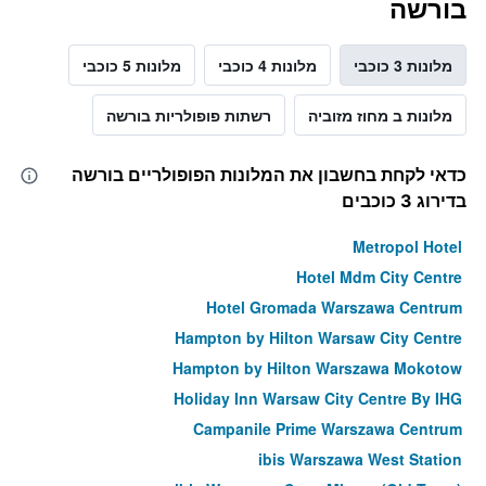
בורשה
הימים
האחרונים
מלונות 3 כוכבי
מלונות 4 כוכבי
מלונות 5 כוכבי
מלונות ב מחוז מזוביה
רשתות פופולריות בורשה
כדאי לקחת בחשבון את המלונות הפופולריים בורשה
בדירוג 3 כוכבים
Metropol Hotel
Hotel Mdm City Centre
Hotel Gromada Warszawa Centrum
Hampton by Hilton Warsaw City Centre
Hampton by Hilton Warszawa Mokotow
Holiday Inn Warsaw City Centre By IHG
Campanile Prime Warszawa Centrum
ibis Warszawa West Station