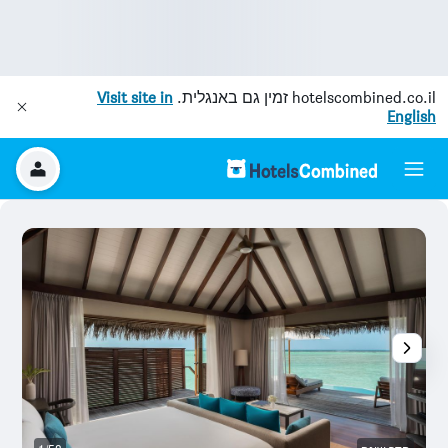
hotelscombined.co.il
זמין גם באנגלית.
Visit site in
English