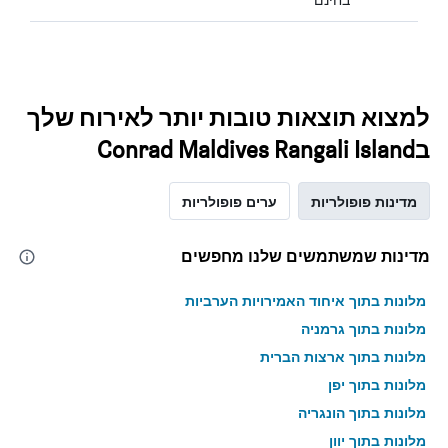
למצוא תוצאות טובות יותר לאירוח שלך
בConrad Maldives Rangali Island
מדינות פופולריות
ערים פופולריות
מדינות שמשתמשים שלנו מחפשים
מלונות בתוך איחוד האמירויות הערביות
מלונות בתוך גרמניה
מלונות בתוך ארצות הברית
מלונות בתוך יפן
מלונות בתוך הונגריה
מלונות בתוך יוון