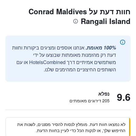
חוות דעת על Conrad Maldives
Rangali Island
100% מאומת.
אנחנו אוספים ומציגים ביקורות וחוות
דעת רק מהזמנות מאומתות שבוצעו על ידי
משתמשים אמיתיים דרך HotelsCombined או עם
השותפים החיצוניים המהימנים שלנו.
9.6
נפלא
205 דירוגים מאומתים
לא נמצאו חוות דעת. מומלץ לנסות להסיר מסננים, לשנות את
החיפוש שלך, או לנקות הכל כדי לעיין בחוות הדעת.