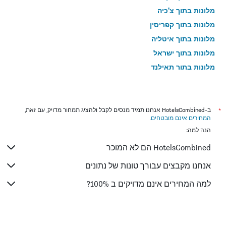
מלונות בתוך צ'כיה
מלונות בתוך קפריסין
מלונות בתוך איטליה
מלונות בתוך ישראל
מלונות בתוך תאילנד
מלונות בתוך גאורגיה
*
ב-HotelsCombined אנחנו תמיד מנסים לקבל ולהציג תמחור מדויק, עם זאת,
המחירים אינם מובטחים
.
הנה למה:
HotelsCombined הם לא המוכר
אנחנו מקבצים עבורך טונות של נתונים
למה המחירים אינם מדויקים ב 100%?