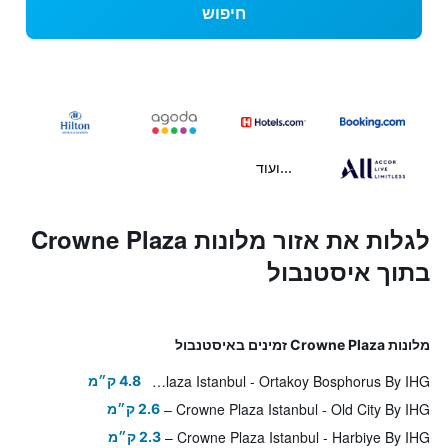
חיפוש
...ועוד
לגלות את אזור מלונות Crowne Plaza
בתוך איסטנבול
מלונות Crowne Plaza זמינים באיסטנבול
Crowne Plaza Istanbul - Ortakoy Bosphorus By IHG
4.8 ק״מ
Crowne Plaza Istanbul - Old City By IHG
2.6 ק״מ
Crowne Plaza Istanbul - Harbiye By IHG
2.3 ק״מ