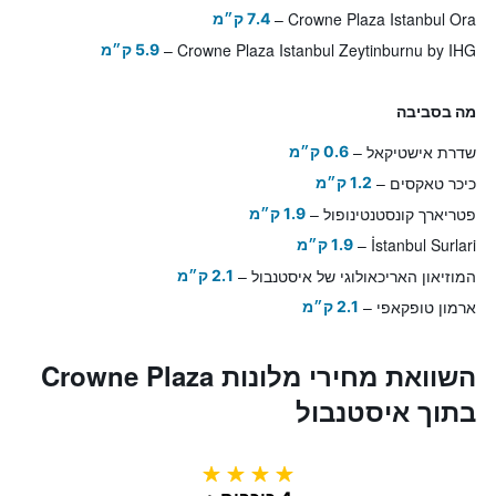
Crowne Plaza Istanbul Ora
7.4 ק״מ
Crowne Plaza Istanbul Zeytinburnu by IHG
5.9 ק״מ
מה בסביבה
שדרת אישטיקאל
0.6 ק״מ
כיכר טאקסים
1.2 ק״מ
פטריארך קונסטנטינופול
1.9 ק״מ
İstanbul Surlari
1.9 ק״מ
המוזיאון האריכאולוגי של איסטנבול
2.1 ק״מ
ארמון טופקאפי
2.1 ק״מ
השוואת מחירי מלונות Crowne Plaza
בתוך איסטנבול
4 כוכבים