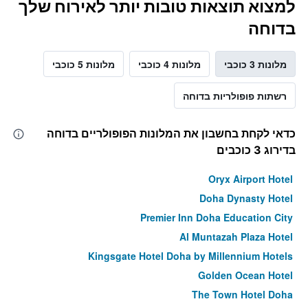
למצוא תוצאות טובות יותר לאירוח שלך
בדוחה
מלונות 3 כוכבי
מלונות 4 כוכבי
מלונות 5 כוכבי
רשתות פופולריות בדוחה
כדאי לקחת בחשבון את המלונות הפופולריים בדוחה
בדירוג 3 כוכבים
Oryx Airport Hotel
Doha Dynasty Hotel
Premier Inn Doha Education City
Al Muntazah Plaza Hotel
Kingsgate Hotel Doha by Millennium Hotels
Golden Ocean Hotel
The Town Hotel Doha