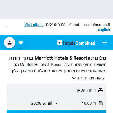
hotelscombined.co.il
זמין גם באנגלית.
Visit site in
English
מלונות Marriott Hotels & Resorts בתוך דוחה
השוואת מחירי מלונות עםMarriott Hotels & Resorts מבין
מאות אתרי תיירות ולחסוך על מותג המלונות המועדף עליך
2 אורחים, חדר 1
דוחה, קטאר
א' 16.08
-
א' 23.08