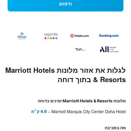
חיפוש
...ועוד
לגלות את אזור מלונות Marriott Hotels
& Resorts בתוך דוחה
מלונות Marriott Hotels & Resorts זמינים בדוחה
Marriott Marquis City Center Doha Hotel
4.6 ק״מ
מה בסביבה